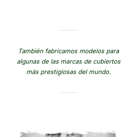
También fabricamos modelos para
algunas de las marcas de cubiertos
más prestigiosas del mundo.