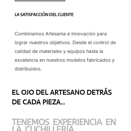
LA SATISFACCIÓN DEL CLIENTE
Combinamos Artesanía e Innovación para
lograr nuestros objetivos. Desde el control de
calidad de materiales y equipos hasta la
excelencia en nuestros modelos fabricados y
distribuidos.
EL OJO DEL ARTESANO DETRÁS
DE CADA PIEZA...
TENEMOS EXPERIENCIA EN
LA CUCHILLERÍA