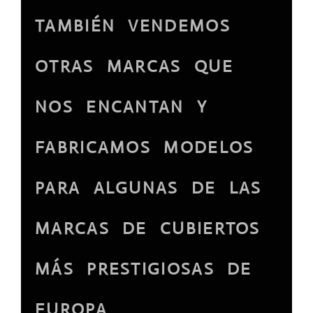
TAMBIÉN VENDEMOS
OTRAS MARCAS QUE
NOS ENCANTAN Y
FABRICAMOS MODELOS
PARA ALGUNAS DE LAS
MARCAS DE CUBIERTOS
MÁS PRESTIGIOSAS DE
EUROPA