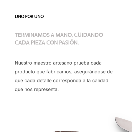
UNO POR UNO
TERMINAMOS A MANO, CUIDANDO
CADA PIEZA CON PASIÓN.
Nuestro maestro artesano prueba cada
producto que fabricamos, asegurándose de
que cada detalle corresponda a la calidad
que nos representa.