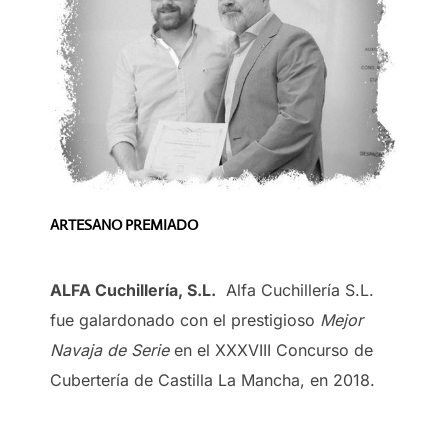
ARTESANO PREMIADO
ALFA Cuchillería, S.L.
Alfa Cuchillería S.L.
fue galardonado con el prestigioso
Mejor
Navaja de Serie
en el XXXVIII Concurso de
Cubertería de Castilla La Mancha, en 2018.