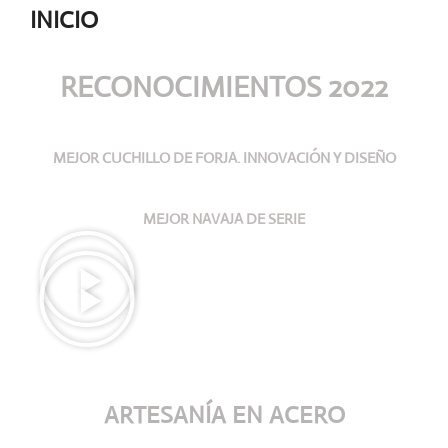
INICIO
RECONOCIMIENTOS 2022
MEJOR CUCHILLO DE FORJA. INNOVACIÓN Y DISEÑO
MEJOR NAVAJA DE SERIE
ARTESANÍA
EN ACERO