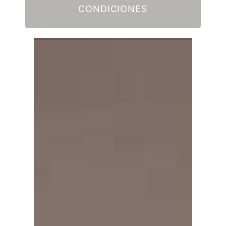
CONDICIONES