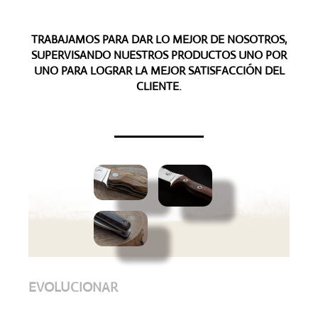
TRABAJAMOS PARA DAR LO MEJOR DE NOSOTROS,
SUPERVISANDO NUESTROS PRODUCTOS UNO POR
UNO PARA LOGRAR LA MEJOR SATISFACCIÓN DEL
CLIENTE.
EVOLUCIONAR