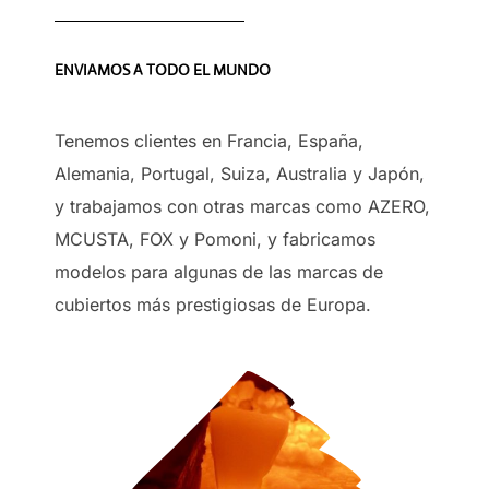
ENVIAMOS A TODO EL MUNDO
Tenemos clientes en Francia, España,
Alemania, Portugal, Suiza, Australia y Japón,
y trabajamos con otras marcas como AZERO,
MCUSTA, FOX y Pomoni, y fabricamos
modelos para algunas de las marcas de
cubiertos más prestigiosas de Europa.