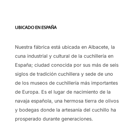
UBICADO EN ESPAÑA
Nuestra fábrica está ubicada en Albacete, la
cuna industrial y cultural de la cuchillería en
España; ciudad conocida por sus más de seis
siglos de tradición cuchillera y sede de uno
de los museos de cuchillería más importantes
de Europa. Es el lugar de nacimiento de la
navaja española, una hermosa tierra de olivos
y bodegas donde la artesanía del cuchillo ha
prosperado durante generaciones.