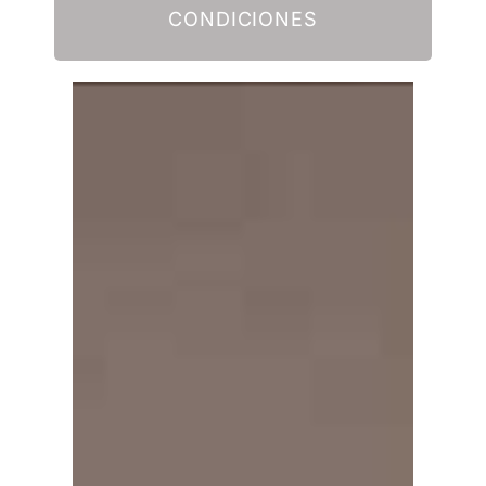
CONDICIONES