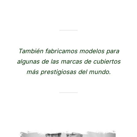
También fabricamos modelos para
algunas de las marcas de cubiertos
más prestigiosas del mundo.