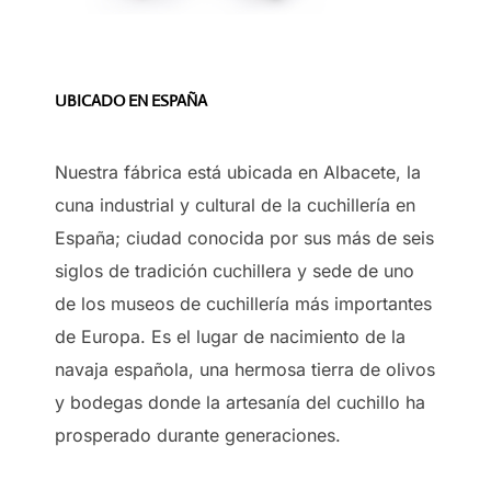
UBICADO EN ESPAÑA
Nuestra fábrica está ubicada en Albacete, la
cuna industrial y cultural de la cuchillería en
España; ciudad conocida por sus más de seis
siglos de tradición cuchillera y sede de uno
de los museos de cuchillería más importantes
de Europa. Es el lugar de nacimiento de la
navaja española, una hermosa tierra de olivos
y bodegas donde la artesanía del cuchillo ha
prosperado durante generaciones.