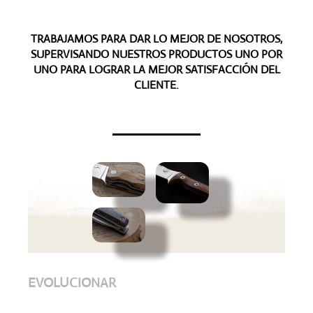
TRABAJAMOS PARA DAR LO MEJOR DE NOSOTROS,
SUPERVISANDO NUESTROS PRODUCTOS UNO POR
UNO PARA LOGRAR LA MEJOR SATISFACCIÓN DEL
CLIENTE.
EVOLUCIONAR