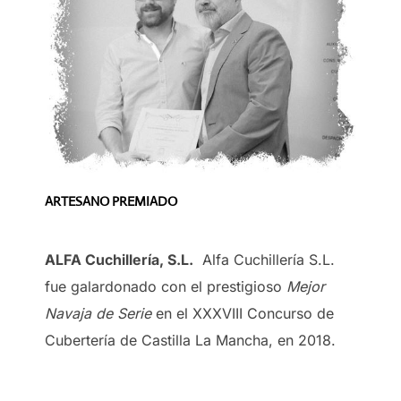
ARTESANO PREMIADO
ALFA Cuchillería, S.L.
Alfa Cuchillería S.L.
fue galardonado con el prestigioso
Mejor
Navaja de Serie
en el XXXVIII Concurso de
Cubertería de Castilla La Mancha, en 2018.