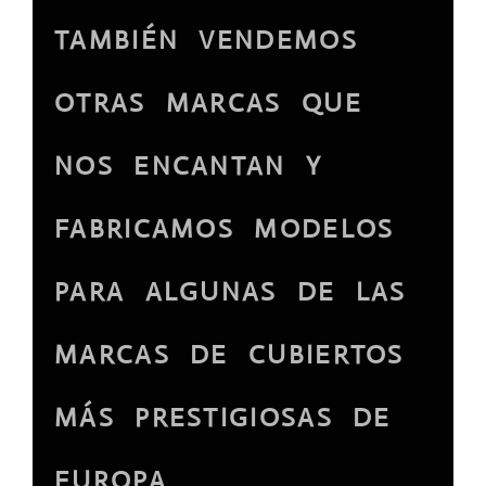
TAMBIÉN VENDEMOS
OTRAS MARCAS QUE
NOS ENCANTAN Y
FABRICAMOS MODELOS
PARA ALGUNAS DE LAS
MARCAS DE CUBIERTOS
MÁS PRESTIGIOSAS DE
EUROPA