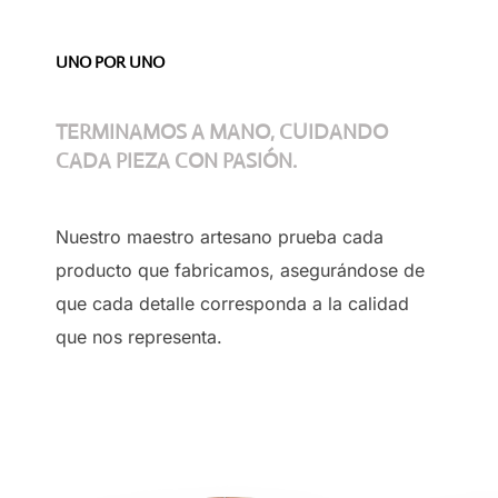
UNO POR UNO
TERMINAMOS A MANO, CUIDANDO
CADA PIEZA CON PASIÓN.
Nuestro maestro artesano prueba cada
producto que fabricamos, asegurándose de
que cada detalle corresponda a la calidad
que nos representa.