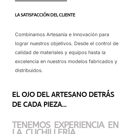
LA SATISFACCIÓN DEL CLIENTE
Combinamos Artesanía e Innovación para
lograr nuestros objetivos. Desde el control de
calidad de materiales y equipos hasta la
excelencia en nuestros modelos fabricados y
distribuidos.
EL OJO DEL ARTESANO DETRÁS
DE CADA PIEZA...
TENEMOS EXPERIENCIA EN
LA CUCHILLERÍA