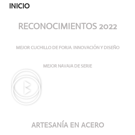
INICIO
RECONOCIMIENTOS 2022
MEJOR CUCHILLO DE FORJA. INNOVACIÓN Y DISEÑO
MEJOR NAVAJA DE SERIE
ARTESANÍA
EN ACERO