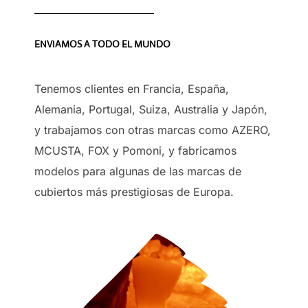
ENVIAMOS A TODO EL MUNDO
Tenemos clientes en Francia, España,
Alemania, Portugal, Suiza, Australia y Japón,
y trabajamos con otras marcas como AZERO,
MCUSTA, FOX y Pomoni, y fabricamos
modelos para algunas de las marcas de
cubiertos más prestigiosas de Europa.