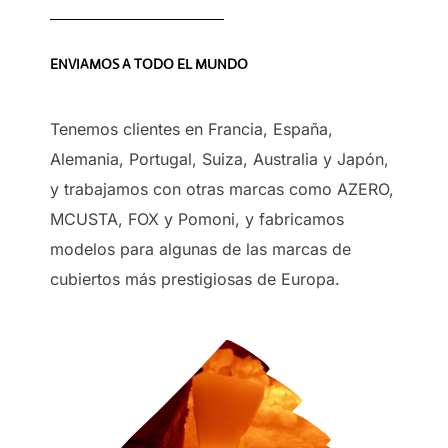
ENVIAMOS A TODO EL MUNDO
Tenemos clientes en Francia, España,
Alemania, Portugal, Suiza, Australia y Japón,
y trabajamos con otras marcas como AZERO,
MCUSTA, FOX y Pomoni, y fabricamos
modelos para algunas de las marcas de
cubiertos más prestigiosas de Europa.