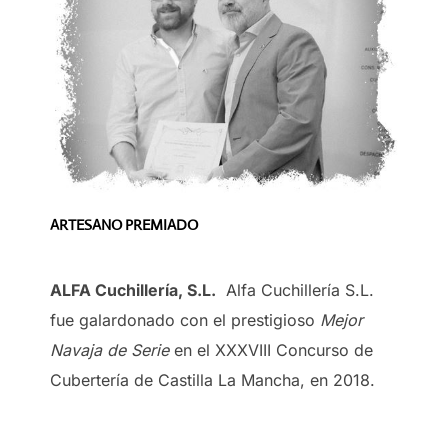
ARTESANO PREMIADO
ALFA Cuchillería, S.L.
Alfa Cuchillería S.L.
fue galardonado con el prestigioso
Mejor
Navaja de Serie
en el XXXVIII Concurso de
Cubertería de Castilla La Mancha, en 2018.