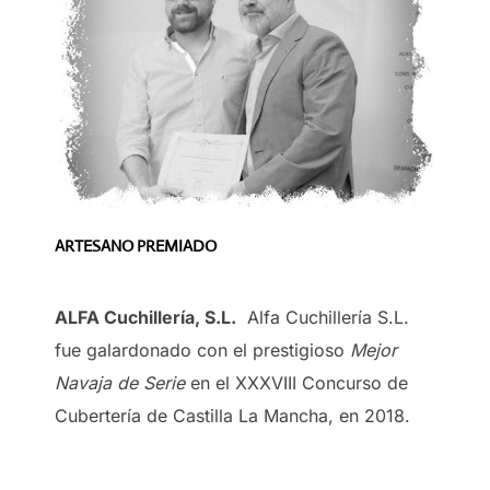
ARTESANO PREMIADO
ALFA Cuchillería, S.L.
Alfa Cuchillería S.L.
fue galardonado con el prestigioso
Mejor
Navaja de Serie
en el XXXVIII Concurso de
Cubertería de Castilla La Mancha, en 2018.