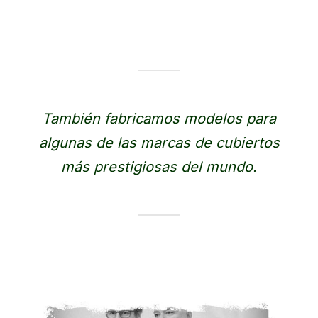
También fabricamos modelos para
algunas de las marcas de cubiertos
más prestigiosas del mundo.