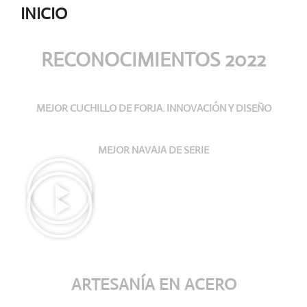
INICIO
RECONOCIMIENTOS 2022
MEJOR CUCHILLO DE FORJA. INNOVACIÓN Y DISEÑO
MEJOR NAVAJA DE SERIE
ARTESANÍA
EN ACERO