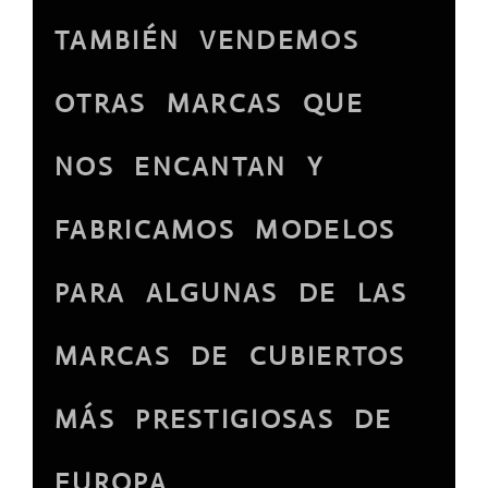
TAMBIÉN VENDEMOS
OTRAS MARCAS QUE
NOS ENCANTAN Y
FABRICAMOS MODELOS
PARA ALGUNAS DE LAS
MARCAS DE CUBIERTOS
MÁS PRESTIGIOSAS DE
EUROPA