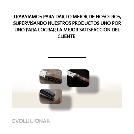
TRABAJAMOS PARA DAR LO MEJOR DE NOSOTROS,
SUPERVISANDO NUESTROS PRODUCTOS UNO POR
UNO PARA LOGRAR LA MEJOR SATISFACCIÓN DEL
CLIENTE.
EVOLUCIONAR