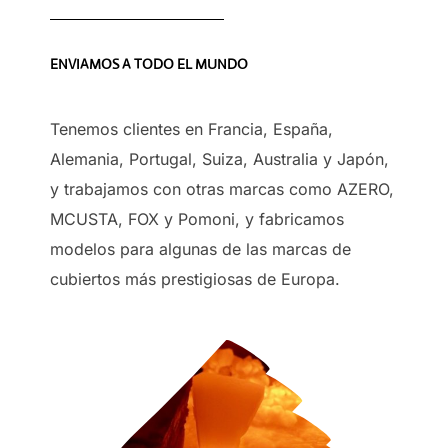
ENVIAMOS A TODO EL MUNDO
Tenemos clientes en Francia, España,
Alemania, Portugal, Suiza, Australia y Japón,
y trabajamos con otras marcas como AZERO,
MCUSTA, FOX y Pomoni, y fabricamos
modelos para algunas de las marcas de
cubiertos más prestigiosas de Europa.