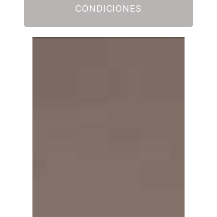
CONDICIONES