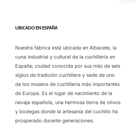
UBICADO EN ESPAÑA
Nuestra fábrica está ubicada en Albacete, la
cuna industrial y cultural de la cuchillería en
España; ciudad conocida por sus más de seis
siglos de tradición cuchillera y sede de uno
de los museos de cuchillería más importantes
de Europa. Es el lugar de nacimiento de la
navaja española, una hermosa tierra de olivos
y bodegas donde la artesanía del cuchillo ha
prosperado durante generaciones.