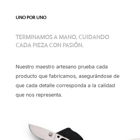
UNO POR UNO
TERMINAMOS A MANO, CUIDANDO
CADA PIEZA CON PASIÓN.
Nuestro maestro artesano prueba cada
producto que fabricamos, asegurándose de
que cada detalle corresponda a la calidad
que nos representa.