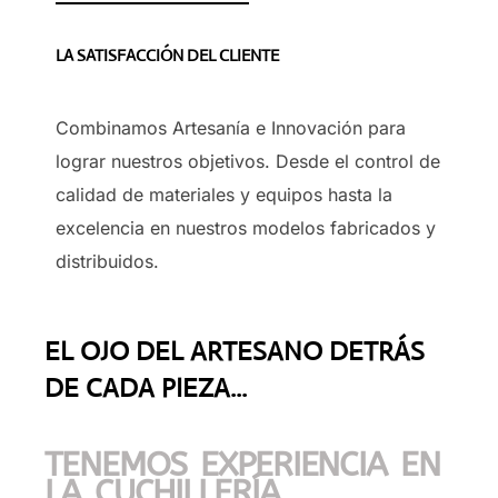
LA SATISFACCIÓN DEL CLIENTE
Combinamos Artesanía e Innovación para
lograr nuestros objetivos. Desde el control de
calidad de materiales y equipos hasta la
excelencia en nuestros modelos fabricados y
distribuidos.
EL OJO DEL ARTESANO DETRÁS
DE CADA PIEZA...
TENEMOS EXPERIENCIA EN
LA CUCHILLERÍA