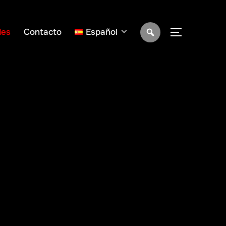
des
Contacto
Español