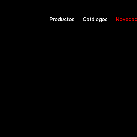
Productos
Catálogos
Noveda