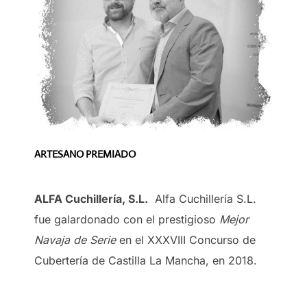
ARTESANO PREMIADO
ALFA Cuchillería, S.L.
Alfa Cuchillería S.L.
fue galardonado con el prestigioso
Mejor
Navaja de Serie
en el XXXVIII Concurso de
Cubertería de Castilla La Mancha, en 2018.