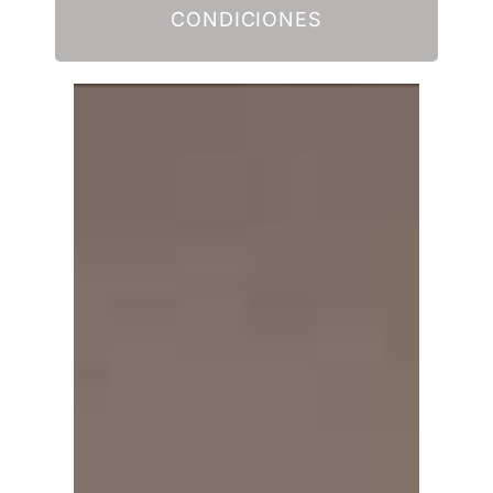
CONDICIONES