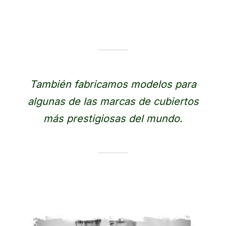
También fabricamos modelos para
algunas de las marcas de cubiertos
más prestigiosas del mundo.