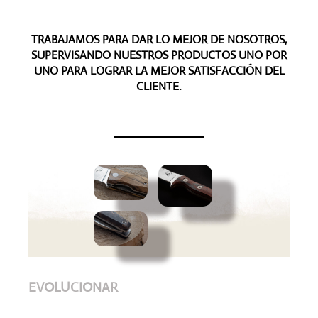
TRABAJAMOS PARA DAR LO MEJOR DE NOSOTROS,
SUPERVISANDO NUESTROS PRODUCTOS UNO POR
UNO PARA LOGRAR LA MEJOR SATISFACCIÓN DEL
CLIENTE.
EVOLUCIONAR