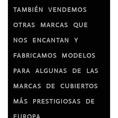
TAMBIÉN VENDEMOS
OTRAS MARCAS QUE
NOS ENCANTAN Y
FABRICAMOS MODELOS
PARA ALGUNAS DE LAS
MARCAS DE CUBIERTOS
MÁS PRESTIGIOSAS DE
EUROPA