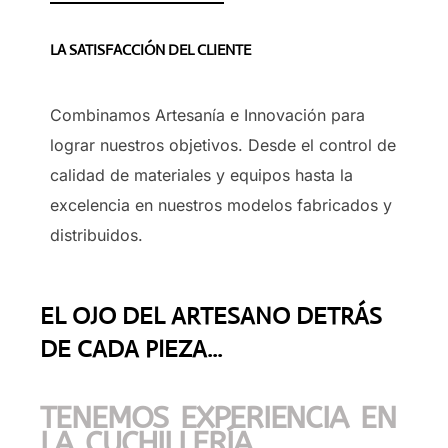
LA SATISFACCIÓN DEL CLIENTE
Combinamos Artesanía e Innovación para
lograr nuestros objetivos. Desde el control de
calidad de materiales y equipos hasta la
excelencia en nuestros modelos fabricados y
distribuidos.
EL OJO DEL ARTESANO DETRÁS
DE CADA PIEZA...
TENEMOS EXPERIENCIA EN
LA CUCHILLERÍA