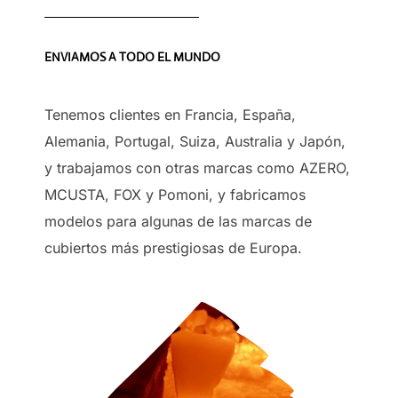
ENVIAMOS A TODO EL MUNDO
Tenemos clientes en Francia, España,
Alemania, Portugal, Suiza, Australia y Japón,
y trabajamos con otras marcas como AZERO,
MCUSTA, FOX y Pomoni, y fabricamos
modelos para algunas de las marcas de
cubiertos más prestigiosas de Europa.