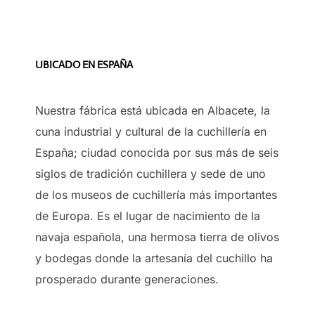
UBICADO EN ESPAÑA
Nuestra fábrica está ubicada en Albacete, la
cuna industrial y cultural de la cuchillería en
España; ciudad conocida por sus más de seis
siglos de tradición cuchillera y sede de uno
de los museos de cuchillería más importantes
de Europa. Es el lugar de nacimiento de la
navaja española, una hermosa tierra de olivos
y bodegas donde la artesanía del cuchillo ha
prosperado durante generaciones.