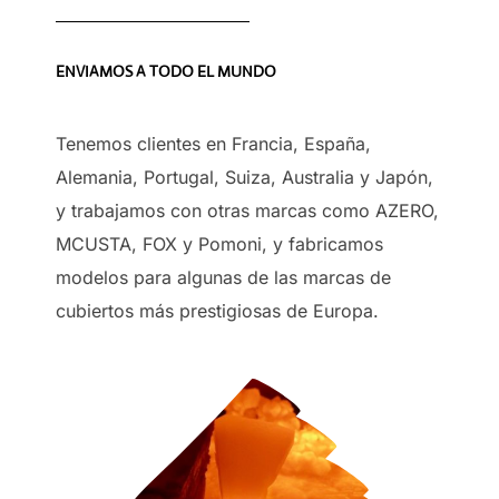
ENVIAMOS A TODO EL MUNDO
Tenemos clientes en Francia, España,
Alemania, Portugal, Suiza, Australia y Japón,
y trabajamos con otras marcas como AZERO,
MCUSTA, FOX y Pomoni, y fabricamos
modelos para algunas de las marcas de
cubiertos más prestigiosas de Europa.