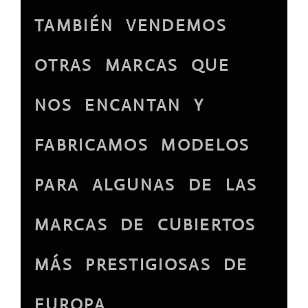
TAMBIÉN VENDEMOS
OTRAS MARCAS QUE
NOS ENCANTAN Y
FABRICAMOS MODELOS
PARA ALGUNAS DE LAS
MARCAS DE CUBIERTOS
MÁS PRESTIGIOSAS DE
EUROPA