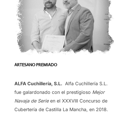
ARTESANO PREMIADO
ALFA Cuchillería, S.L.
Alfa Cuchillería S.L.
fue galardonado con el prestigioso
Mejor
Navaja de Serie
en el XXXVIII Concurso de
Cubertería de Castilla La Mancha, en 2018.