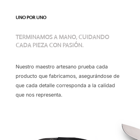
UNO POR UNO
TERMINAMOS A MANO, CUIDANDO
CADA PIEZA CON PASIÓN.
Nuestro maestro artesano prueba cada
producto que fabricamos, asegurándose de
que cada detalle corresponda a la calidad
que nos representa.