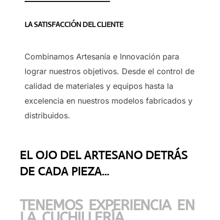
LA SATISFACCIÓN DEL CLIENTE
Combinamos Artesanía e Innovación para
lograr nuestros objetivos. Desde el control de
calidad de materiales y equipos hasta la
excelencia en nuestros modelos fabricados y
distribuidos.
EL OJO DEL ARTESANO DETRÁS
DE CADA PIEZA...
TENEMOS EXPERIENCIA EN
LA CUCHILLERÍA