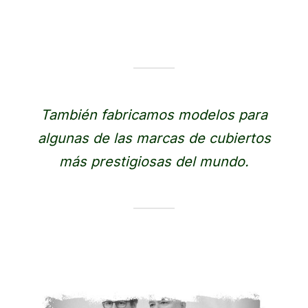
También fabricamos modelos para
algunas de las marcas de cubiertos
más prestigiosas del mundo.