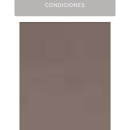
CONDICIONES