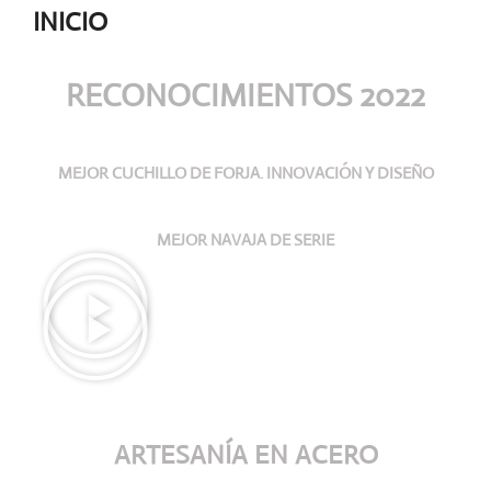
INICIO
RECONOCIMIENTOS 2022
MEJOR CUCHILLO DE FORJA. INNOVACIÓN Y DISEÑO
MEJOR NAVAJA DE SERIE
ARTESANÍA
EN ACERO