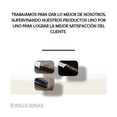
TRABAJAMOS PARA DAR LO MEJOR DE NOSOTROS,
SUPERVISANDO NUESTROS PRODUCTOS UNO POR
UNO PARA LOGRAR LA MEJOR SATISFACCIÓN DEL
CLIENTE.
EVOLUCIONAR