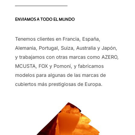
ENVIAMOS A TODO EL MUNDO
Tenemos clientes en Francia, España,
Alemania, Portugal, Suiza, Australia y Japón,
y trabajamos con otras marcas como AZERO,
MCUSTA, FOX y Pomoni, y fabricamos
modelos para algunas de las marcas de
cubiertos más prestigiosas de Europa.