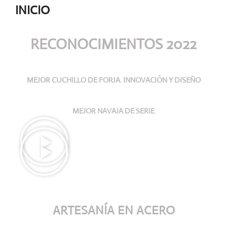
INICIO
RECONOCIMIENTOS 2022
MEJOR CUCHILLO DE FORJA. INNOVACIÓN Y DISEÑO
MEJOR NAVAJA DE SERIE
ARTESANÍA
EN ACERO