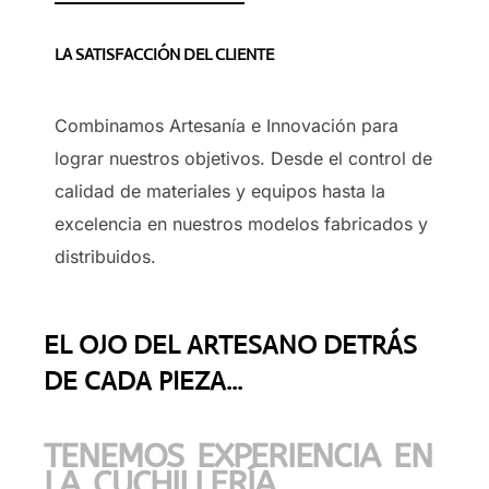
LA SATISFACCIÓN DEL CLIENTE
Combinamos Artesanía e Innovación para
lograr nuestros objetivos. Desde el control de
calidad de materiales y equipos hasta la
excelencia en nuestros modelos fabricados y
distribuidos.
EL OJO DEL ARTESANO DETRÁS
DE CADA PIEZA...
TENEMOS EXPERIENCIA EN
LA CUCHILLERÍA