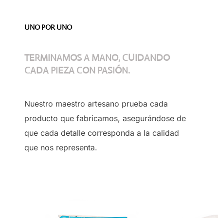
UNO POR UNO
TERMINAMOS A MANO, CUIDANDO
CADA PIEZA CON PASIÓN.
Nuestro maestro artesano prueba cada
producto que fabricamos, asegurándose de
que cada detalle corresponda a la calidad
que nos representa.