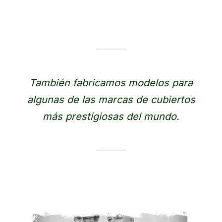
También fabricamos modelos para
algunas de las marcas de cubiertos
más prestigiosas del mundo.