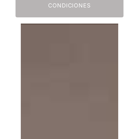
CONDICIONES