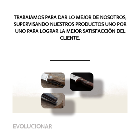
TRABAJAMOS PARA DAR LO MEJOR DE NOSOTROS,
SUPERVISANDO NUESTROS PRODUCTOS UNO POR
UNO PARA LOGRAR LA MEJOR SATISFACCIÓN DEL
CLIENTE.
EVOLUCIONAR