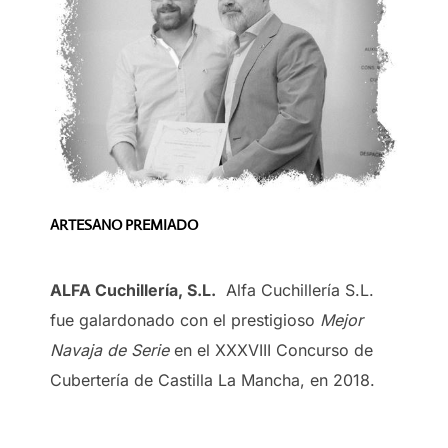
ARTESANO PREMIADO
ALFA Cuchillería, S.L.
Alfa Cuchillería S.L.
fue galardonado con el prestigioso
Mejor
Navaja de Serie
en el XXXVIII Concurso de
Cubertería de Castilla La Mancha, en 2018.