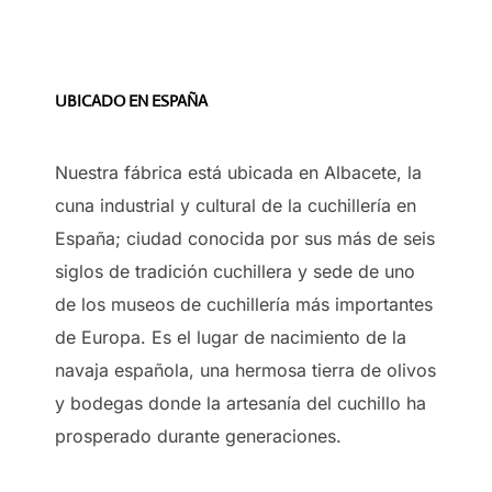
UBICADO EN ESPAÑA
Nuestra fábrica está ubicada en Albacete, la
cuna industrial y cultural de la cuchillería en
España; ciudad conocida por sus más de seis
siglos de tradición cuchillera y sede de uno
de los museos de cuchillería más importantes
de Europa. Es el lugar de nacimiento de la
navaja española, una hermosa tierra de olivos
y bodegas donde la artesanía del cuchillo ha
prosperado durante generaciones.