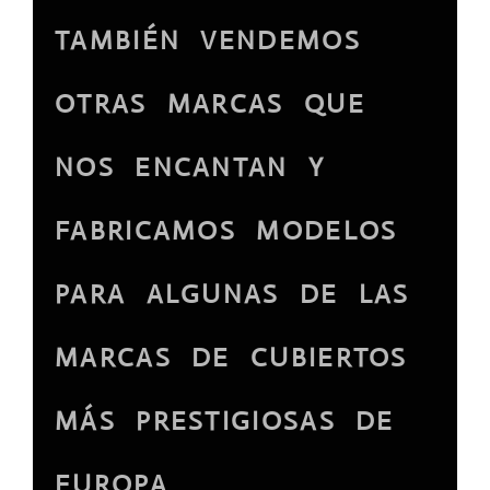
TAMBIÉN VENDEMOS
OTRAS MARCAS QUE
NOS ENCANTAN Y
FABRICAMOS MODELOS
PARA ALGUNAS DE LAS
MARCAS DE CUBIERTOS
MÁS PRESTIGIOSAS DE
EUROPA