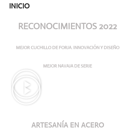
INICIO
RECONOCIMIENTOS 2022
MEJOR CUCHILLO DE FORJA. INNOVACIÓN Y DISEÑO
MEJOR NAVAJA DE SERIE
ARTESANÍA
EN ACERO