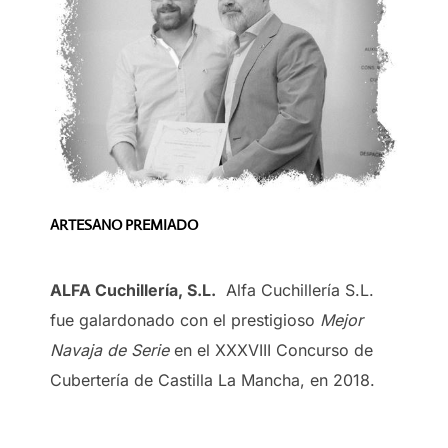
ARTESANO PREMIADO
ALFA Cuchillería, S.L.
Alfa Cuchillería S.L.
fue galardonado con el prestigioso
Mejor
Navaja de Serie
en el XXXVIII Concurso de
Cubertería de Castilla La Mancha, en 2018.