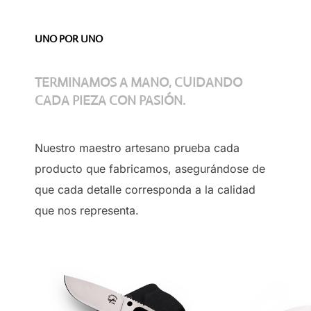
UNO POR UNO
TERMINAMOS A MANO, CUIDANDO
CADA PIEZA CON PASIÓN.
Nuestro maestro artesano prueba cada
producto que fabricamos, asegurándose de
que cada detalle corresponda a la calidad
que nos representa.