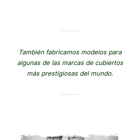
También fabricamos modelos para
algunas de las marcas de cubiertos
más prestigiosas del mundo.