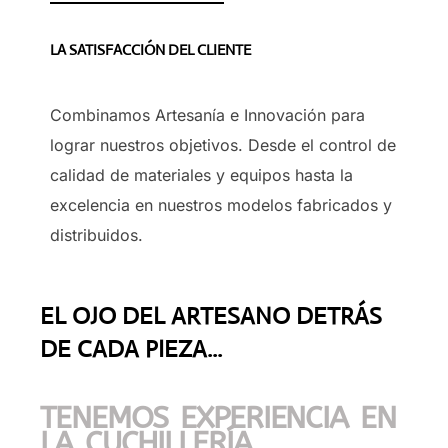
LA SATISFACCIÓN DEL CLIENTE
Combinamos Artesanía e Innovación para
lograr nuestros objetivos. Desde el control de
calidad de materiales y equipos hasta la
excelencia en nuestros modelos fabricados y
distribuidos.
EL OJO DEL ARTESANO DETRÁS
DE CADA PIEZA...
TENEMOS EXPERIENCIA EN
LA CUCHILLERÍA