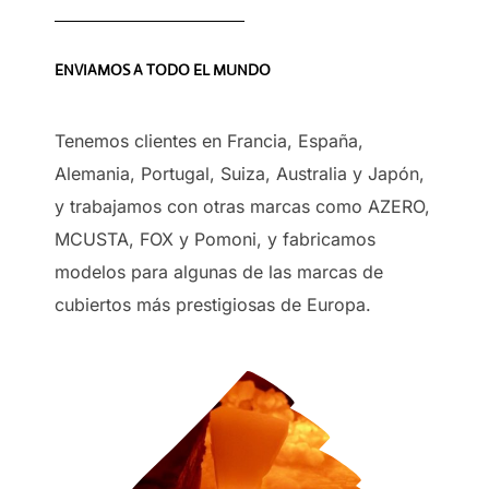
ENVIAMOS A TODO EL MUNDO
Tenemos clientes en Francia, España,
Alemania, Portugal, Suiza, Australia y Japón,
y trabajamos con otras marcas como AZERO,
MCUSTA, FOX y Pomoni, y fabricamos
modelos para algunas de las marcas de
cubiertos más prestigiosas de Europa.