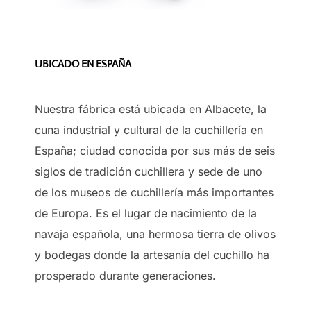
UBICADO EN ESPAÑA
Nuestra fábrica está ubicada en Albacete, la
cuna industrial y cultural de la cuchillería en
España; ciudad conocida por sus más de seis
siglos de tradición cuchillera y sede de uno
de los museos de cuchillería más importantes
de Europa. Es el lugar de nacimiento de la
navaja española, una hermosa tierra de olivos
y bodegas donde la artesanía del cuchillo ha
prosperado durante generaciones.