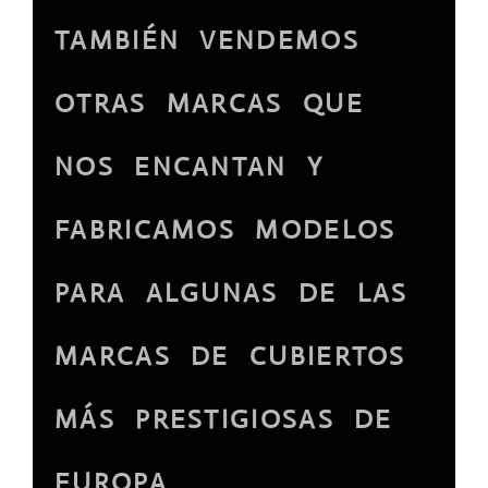
TAMBIÉN VENDEMOS
OTRAS MARCAS QUE
NOS ENCANTAN Y
FABRICAMOS MODELOS
PARA ALGUNAS DE LAS
MARCAS DE CUBIERTOS
MÁS PRESTIGIOSAS DE
EUROPA