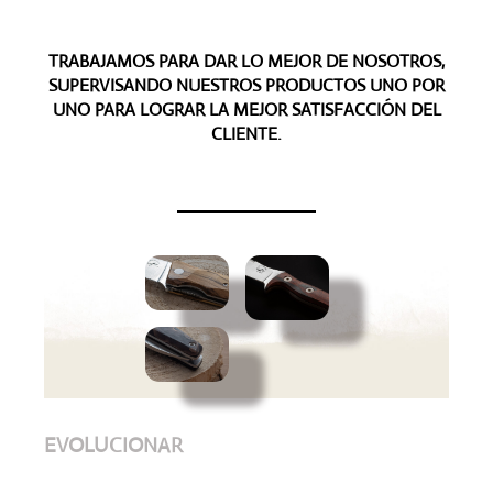
TRABAJAMOS PARA DAR LO MEJOR DE NOSOTROS,
SUPERVISANDO NUESTROS PRODUCTOS UNO POR
UNO PARA LOGRAR LA MEJOR SATISFACCIÓN DEL
CLIENTE.
EVOLUCIONAR