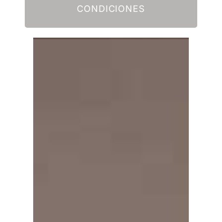
CONDICIONES