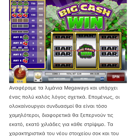
Αναφέραμε τα λιμάνια Megaways και υπάρχει
ένας πολύ καλός λόγος σχετικά. Επομένως, οι
ολοκαίνουργιοι συνδυασμοί θα είναι τόσο
χαμηλότεροι, διαφορετικά θα ξεπερνούν τις
εκατό, εκατό χιλιάδες για κάθε στρίψιμο. Τα
χαρακτηριστικά του νέου στοιχείου σοκ και του