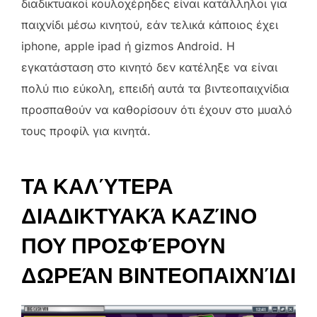
διαδικτυακοί κουλοχέρηδες είναι κατάλληλοι για
παιχνίδι μέσω κινητού, εάν τελικά κάποιος έχει
iphone, apple ipad ή gizmos Android. Η
εγκατάσταση στο κινητό δεν κατέληξε να είναι
πολύ πιο εύκολη, επειδή αυτά τα βιντεοπαιχνίδια
προσπαθούν να καθορίσουν ότι έχουν στο μυαλό
τους προφίλ για κινητά.
ΤΑ ΚΑΛΎΤΕΡΑ
ΔΙΑΔΙΚΤΥΑΚΆ ΚΑΖΊΝΟ
ΠΟΥ ΠΡΟΣΦΈΡΟΥΝ
ΔΩΡΕΆΝ ΒΙΝΤΕΟΠΑΙΧΝΊΔΙ