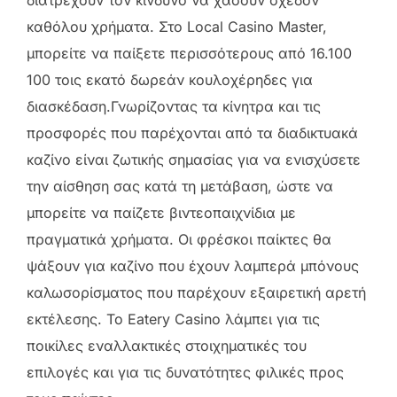
διατρέχουν τον κίνδυνο να χάσουν σχεδόν
καθόλου χρήματα. Στο Local Casino Master,
μπορείτε να παίξετε περισσότερους από 16.100
100 τοις εκατό δωρεάν κουλοχέρηδες για
διασκέδαση.Γνωρίζοντας τα κίνητρα και τις
προσφορές που παρέχονται από τα διαδικτυακά
καζίνο είναι ζωτικής σημασίας για να ενισχύσετε
την αίσθηση σας κατά τη μετάβαση, ώστε να
μπορείτε να παίζετε βιντεοπαιχνίδια με
πραγματικά χρήματα. Οι φρέσκοι παίκτες θα
ψάξουν για καζίνο που έχουν λαμπερά μπόνους
καλωσορίσματος που παρέχουν εξαιρετική αρετή
εκτέλεσης. Το Eatery Casino λάμπει για τις
ποικίλες εναλλακτικές στοιχηματικές του
επιλογές και για τις δυνατότητες φιλικές προς