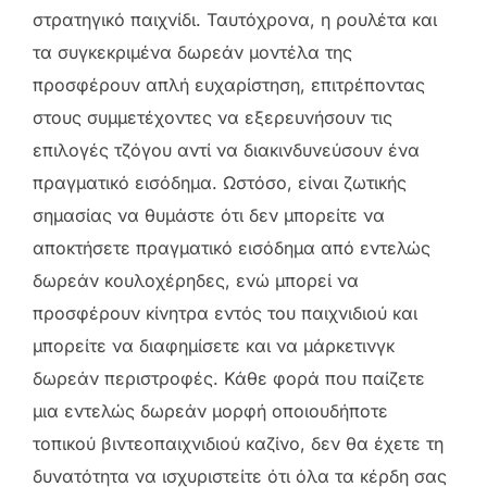
στρατηγικό παιχνίδι. Ταυτόχρονα, η ρουλέτα και
τα συγκεκριμένα δωρεάν μοντέλα της
προσφέρουν απλή ευχαρίστηση, επιτρέποντας
στους συμμετέχοντες να εξερευνήσουν τις
επιλογές τζόγου αντί να διακινδυνεύσουν ένα
πραγματικό εισόδημα. Ωστόσο, είναι ζωτικής
σημασίας να θυμάστε ότι δεν μπορείτε να
αποκτήσετε πραγματικό εισόδημα από εντελώς
δωρεάν κουλοχέρηδες, ενώ μπορεί να
προσφέρουν κίνητρα εντός του παιχνιδιού και
μπορείτε να διαφημίσετε και να μάρκετινγκ
δωρεάν περιστροφές. Κάθε φορά που παίζετε
μια εντελώς δωρεάν μορφή οποιουδήποτε
τοπικού βιντεοπαιχνιδιού καζίνο, δεν θα έχετε τη
δυνατότητα να ισχυριστείτε ότι όλα τα κέρδη σας