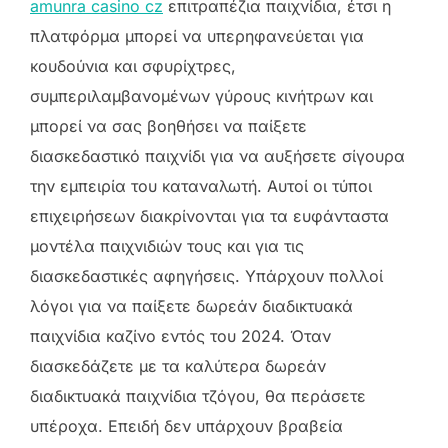
amunra casino cz
επιτραπέζια παιχνίδια, έτσι η
πλατφόρμα μπορεί να υπερηφανεύεται για
κουδούνια και σφυρίχτρες,
συμπεριλαμβανομένων γύρους κινήτρων και
μπορεί να σας βοηθήσει να παίξετε
διασκεδαστικό παιχνίδι για να αυξήσετε σίγουρα
την εμπειρία του καταναλωτή. Αυτοί οι τύποι
επιχειρήσεων διακρίνονται για τα ευφάνταστα
μοντέλα παιχνιδιών τους και για τις
διασκεδαστικές αφηγήσεις. Υπάρχουν πολλοί
λόγοι για να παίξετε δωρεάν διαδικτυακά
παιχνίδια καζίνο εντός του 2024. Όταν
διασκεδάζετε με τα καλύτερα δωρεάν
διαδικτυακά παιχνίδια τζόγου, θα περάσετε
υπέροχα. Επειδή δεν υπάρχουν βραβεία