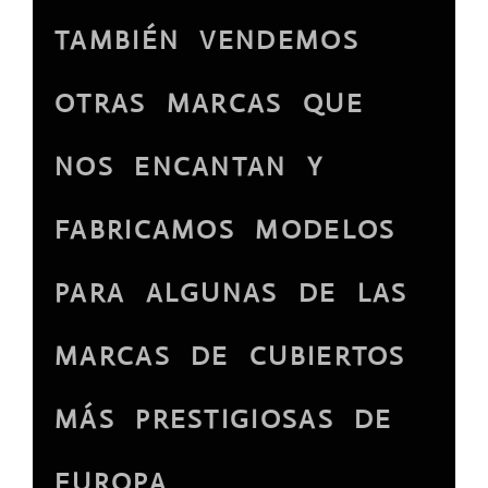
TAMBIÉN VENDEMOS
OTRAS MARCAS QUE
NOS ENCANTAN Y
FABRICAMOS MODELOS
PARA ALGUNAS DE LAS
MARCAS DE CUBIERTOS
MÁS PRESTIGIOSAS DE
EUROPA