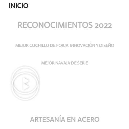
INICIO
RECONOCIMIENTOS 2022
MEJOR CUCHILLO DE FORJA. INNOVACIÓN Y DISEÑO
MEJOR NAVAJA DE SERIE
ARTESANÍA
EN ACERO