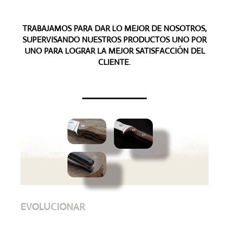
TRABAJAMOS PARA DAR LO MEJOR DE NOSOTROS,
SUPERVISANDO NUESTROS PRODUCTOS UNO POR
UNO PARA LOGRAR LA MEJOR SATISFACCIÓN DEL
CLIENTE.
EVOLUCIONAR