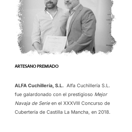
ARTESANO PREMIADO
ALFA Cuchillería, S.L.
Alfa Cuchillería S.L.
fue galardonado con el prestigioso
Mejor
Navaja de Serie
en el XXXVIII Concurso de
Cubertería de Castilla La Mancha, en 2018.