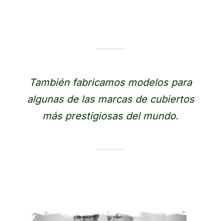
También fabricamos modelos para
algunas de las marcas de cubiertos
más prestigiosas del mundo.