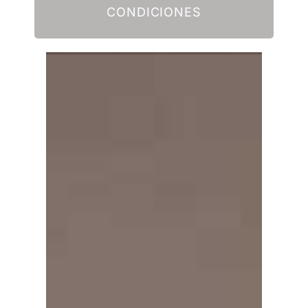
CONDICIONES