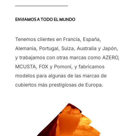
ENVIAMOS A TODO EL MUNDO
Tenemos clientes en Francia, España,
Alemania, Portugal, Suiza, Australia y Japón,
y trabajamos con otras marcas como AZERO,
MCUSTA, FOX y Pomoni, y fabricamos
modelos para algunas de las marcas de
cubiertos más prestigiosas de Europa.