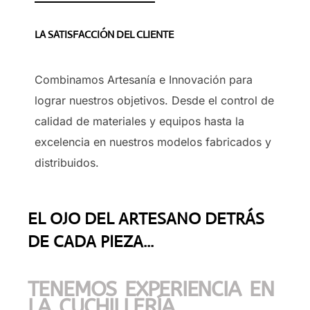
LA SATISFACCIÓN DEL CLIENTE
Combinamos Artesanía e Innovación para
lograr nuestros objetivos. Desde el control de
calidad de materiales y equipos hasta la
excelencia en nuestros modelos fabricados y
distribuidos.
EL OJO DEL ARTESANO DETRÁS
DE CADA PIEZA...
TENEMOS EXPERIENCIA EN
LA CUCHILLERÍA