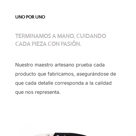
UNO POR UNO
TERMINAMOS A MANO, CUIDANDO
CADA PIEZA CON PASIÓN.
Nuestro maestro artesano prueba cada
producto que fabricamos, asegurándose de
que cada detalle corresponda a la calidad
que nos representa.