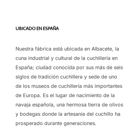
UBICADO EN ESPAÑA
Nuestra fábrica está ubicada en Albacete, la
cuna industrial y cultural de la cuchillería en
España; ciudad conocida por sus más de seis
siglos de tradición cuchillera y sede de uno
de los museos de cuchillería más importantes
de Europa. Es el lugar de nacimiento de la
navaja española, una hermosa tierra de olivos
y bodegas donde la artesanía del cuchillo ha
prosperado durante generaciones.