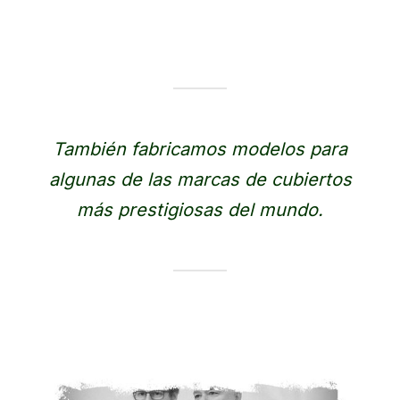
También fabricamos modelos para
algunas de las marcas de cubiertos
más prestigiosas del mundo.