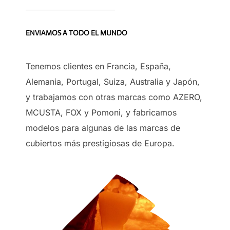
ENVIAMOS A TODO EL MUNDO
Tenemos clientes en Francia, España,
Alemania, Portugal, Suiza, Australia y Japón,
y trabajamos con otras marcas como AZERO,
MCUSTA, FOX y Pomoni, y fabricamos
modelos para algunas de las marcas de
cubiertos más prestigiosas de Europa.