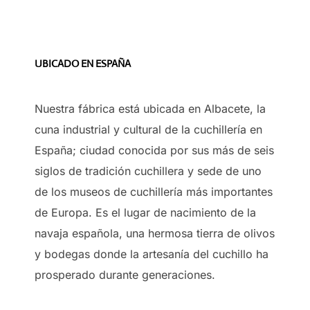
UBICADO EN ESPAÑA
Nuestra fábrica está ubicada en Albacete, la
cuna industrial y cultural de la cuchillería en
España; ciudad conocida por sus más de seis
siglos de tradición cuchillera y sede de uno
de los museos de cuchillería más importantes
de Europa. Es el lugar de nacimiento de la
navaja española, una hermosa tierra de olivos
y bodegas donde la artesanía del cuchillo ha
prosperado durante generaciones.