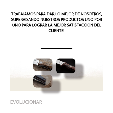
TRABAJAMOS PARA DAR LO MEJOR DE NOSOTROS,
SUPERVISANDO NUESTROS PRODUCTOS UNO POR
UNO PARA LOGRAR LA MEJOR SATISFACCIÓN DEL
CLIENTE.
EVOLUCIONAR