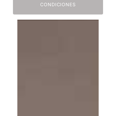
CONDICIONES