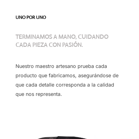
UNO POR UNO
TERMINAMOS A MANO, CUIDANDO
CADA PIEZA CON PASIÓN.
Nuestro maestro artesano prueba cada
producto que fabricamos, asegurándose de
que cada detalle corresponda a la calidad
que nos representa.