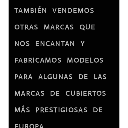
TAMBIÉN VENDEMOS
OTRAS MARCAS QUE
NOS ENCANTAN Y
FABRICAMOS MODELOS
PARA ALGUNAS DE LAS
MARCAS DE CUBIERTOS
MÁS PRESTIGIOSAS DE
EUROPA