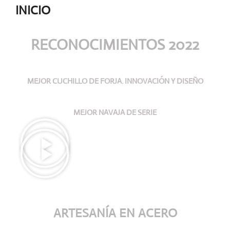
INICIO
RECONOCIMIENTOS 2022
MEJOR CUCHILLO DE FORJA. INNOVACIÓN Y DISEÑO
MEJOR NAVAJA DE SERIE
ARTESANÍA
EN ACERO