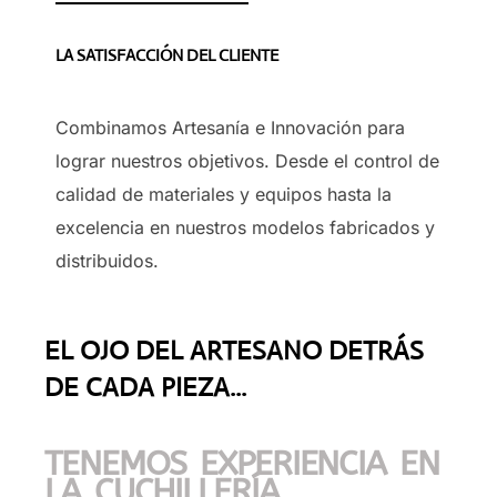
LA SATISFACCIÓN DEL CLIENTE
Combinamos Artesanía e Innovación para
lograr nuestros objetivos. Desde el control de
calidad de materiales y equipos hasta la
excelencia en nuestros modelos fabricados y
distribuidos.
EL OJO DEL ARTESANO DETRÁS
DE CADA PIEZA...
TENEMOS EXPERIENCIA EN
LA CUCHILLERÍA