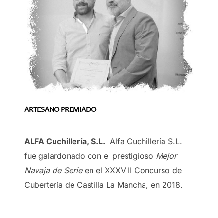
ARTESANO PREMIADO
ALFA Cuchillería, S.L.
Alfa Cuchillería S.L.
fue galardonado con el prestigioso
Mejor
Navaja de Serie
en el XXXVIII Concurso de
Cubertería de Castilla La Mancha, en 2018.