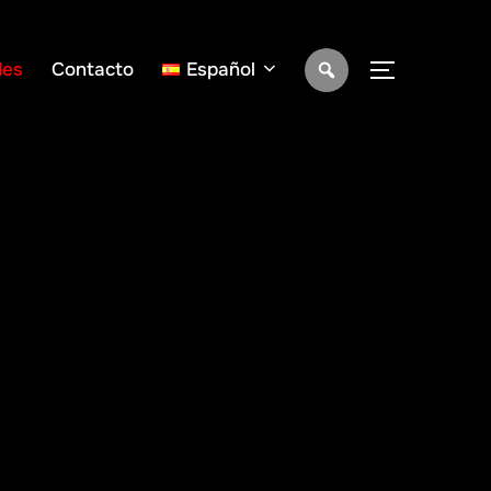
des
Contacto
Español