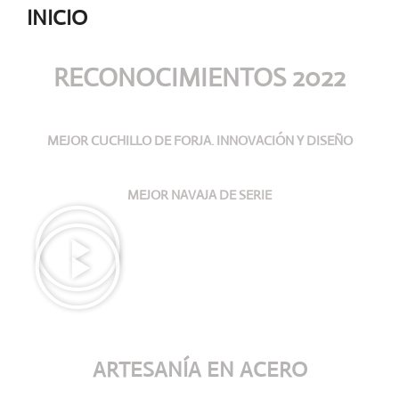
INICIO
RECONOCIMIENTOS 2022
MEJOR CUCHILLO DE FORJA. INNOVACIÓN Y DISEÑO
MEJOR NAVAJA DE SERIE
ARTESANÍA
EN ACERO