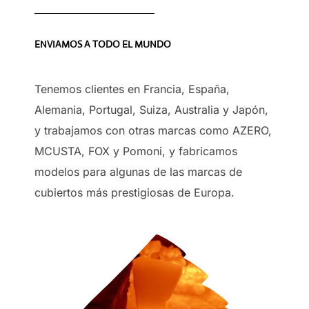
ENVIAMOS A TODO EL MUNDO
Tenemos clientes en Francia, España,
Alemania, Portugal, Suiza, Australia y Japón,
y trabajamos con otras marcas como AZERO,
MCUSTA, FOX y Pomoni, y fabricamos
modelos para algunas de las marcas de
cubiertos más prestigiosas de Europa.