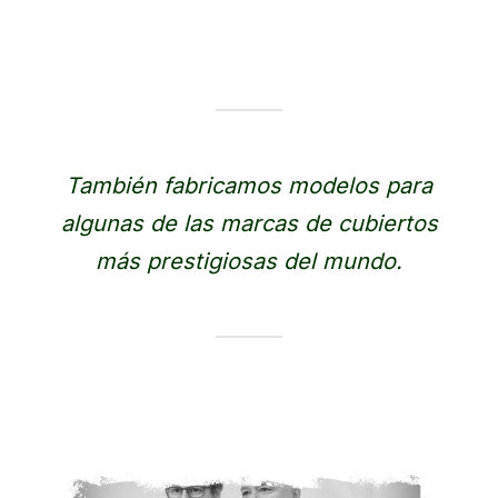
También fabricamos modelos para
algunas de las marcas de cubiertos
más prestigiosas del mundo.