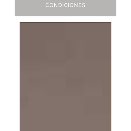
CONDICIONES