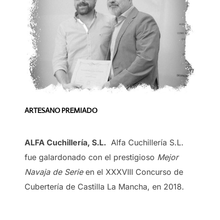
ARTESANO PREMIADO
ALFA Cuchillería, S.L.
Alfa Cuchillería S.L.
fue galardonado con el prestigioso
Mejor
Navaja de Serie
en el XXXVIII Concurso de
Cubertería de Castilla La Mancha, en 2018.