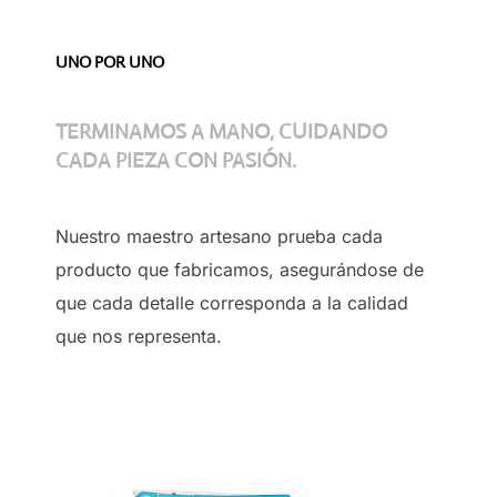
UNO POR UNO
TERMINAMOS A MANO, CUIDANDO
CADA PIEZA CON PASIÓN.
Nuestro maestro artesano prueba cada
producto que fabricamos, asegurándose de
que cada detalle corresponda a la calidad
que nos representa.