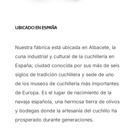
UBICADO EN ESPAÑA
Nuestra fábrica está ubicada en Albacete, la
cuna industrial y cultural de la cuchillería en
España; ciudad conocida por sus más de seis
siglos de tradición cuchillera y sede de uno
de los museos de cuchillería más importantes
de Europa. Es el lugar de nacimiento de la
navaja española, una hermosa tierra de olivos
y bodegas donde la artesanía del cuchillo ha
prosperado durante generaciones.