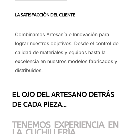
LA SATISFACCIÓN DEL CLIENTE
Combinamos Artesanía e Innovación para
lograr nuestros objetivos. Desde el control de
calidad de materiales y equipos hasta la
excelencia en nuestros modelos fabricados y
distribuidos.
EL OJO DEL ARTESANO DETRÁS
DE CADA PIEZA...
TENEMOS EXPERIENCIA EN
LA CUCHILLERÍA