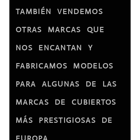
TAMBIÉN VENDEMOS
OTRAS MARCAS QUE
NOS ENCANTAN Y
FABRICAMOS MODELOS
PARA ALGUNAS DE LAS
MARCAS DE CUBIERTOS
MÁS PRESTIGIOSAS DE
EUROPA