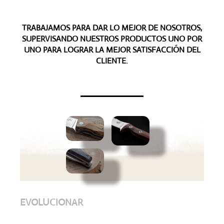
TRABAJAMOS PARA DAR LO MEJOR DE NOSOTROS,
SUPERVISANDO NUESTROS PRODUCTOS UNO POR
UNO PARA LOGRAR LA MEJOR SATISFACCIÓN DEL
CLIENTE.
EVOLUCIONAR