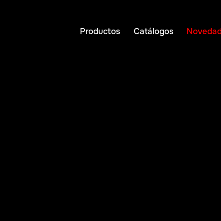
Productos
Catálogos
Noveda