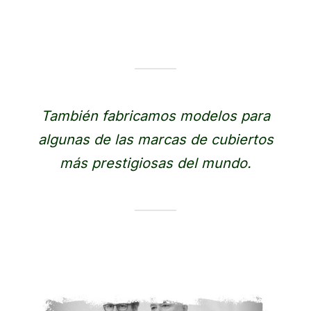
También fabricamos modelos para
algunas de las marcas de cubiertos
más prestigiosas del mundo.