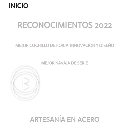
INICIO
RECONOCIMIENTOS 2022
MEJOR CUCHILLO DE FORJA. INNOVACIÓN Y DISEÑO
MEJOR NAVAJA DE SERIE
ARTESANÍA
EN ACERO