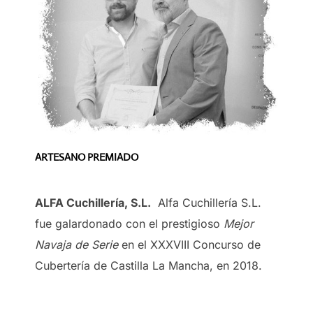
ARTESANO PREMIADO
ALFA Cuchillería, S.L.
Alfa Cuchillería S.L.
fue galardonado con el prestigioso
Mejor
Navaja de Serie
en el XXXVIII Concurso de
Cubertería de Castilla La Mancha, en 2018.