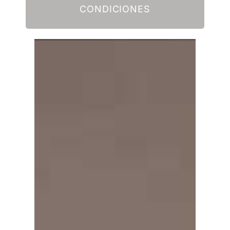
CONDICIONES