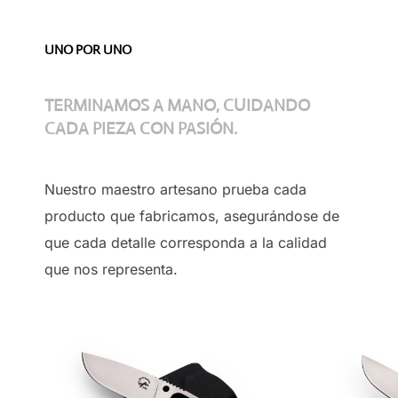
UNO POR UNO
TERMINAMOS A MANO, CUIDANDO
CADA PIEZA CON PASIÓN.
Nuestro maestro artesano prueba cada
producto que fabricamos, asegurándose de
que cada detalle corresponda a la calidad
que nos representa.