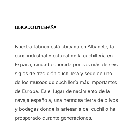
UBICADO EN ESPAÑA
Nuestra fábrica está ubicada en Albacete, la
cuna industrial y cultural de la cuchillería en
España; ciudad conocida por sus más de seis
siglos de tradición cuchillera y sede de uno
de los museos de cuchillería más importantes
de Europa. Es el lugar de nacimiento de la
navaja española, una hermosa tierra de olivos
y bodegas donde la artesanía del cuchillo ha
prosperado durante generaciones.