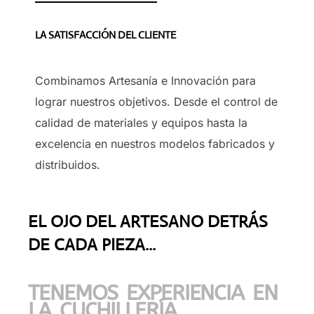
LA SATISFACCIÓN DEL CLIENTE
Combinamos Artesanía e Innovación para
lograr nuestros objetivos. Desde el control de
calidad de materiales y equipos hasta la
excelencia en nuestros modelos fabricados y
distribuidos.
EL OJO DEL ARTESANO DETRÁS
DE CADA PIEZA...
TENEMOS EXPERIENCIA EN
LA CUCHILLERÍA