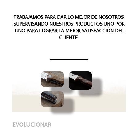
TRABAJAMOS PARA DAR LO MEJOR DE NOSOTROS,
SUPERVISANDO NUESTROS PRODUCTOS UNO POR
UNO PARA LOGRAR LA MEJOR SATISFACCIÓN DEL
CLIENTE.
EVOLUCIONAR