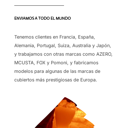
ENVIAMOS A TODO EL MUNDO
Tenemos clientes en Francia, España,
Alemania, Portugal, Suiza, Australia y Japón,
y trabajamos con otras marcas como AZERO,
MCUSTA, FOX y Pomoni, y fabricamos
modelos para algunas de las marcas de
cubiertos más prestigiosas de Europa.