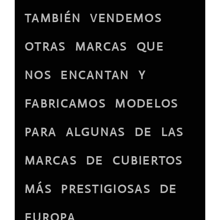
TAMBIÉN VENDEMOS
OTRAS MARCAS QUE
NOS ENCANTAN Y
FABRICAMOS MODELOS
PARA ALGUNAS DE LAS
MARCAS DE CUBIERTOS
MÁS PRESTIGIOSAS DE
EUROPA