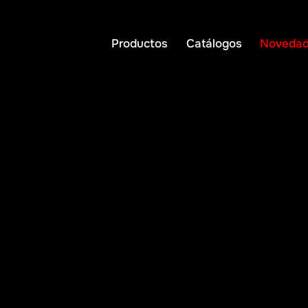
Productos
Catálogos
Noveda